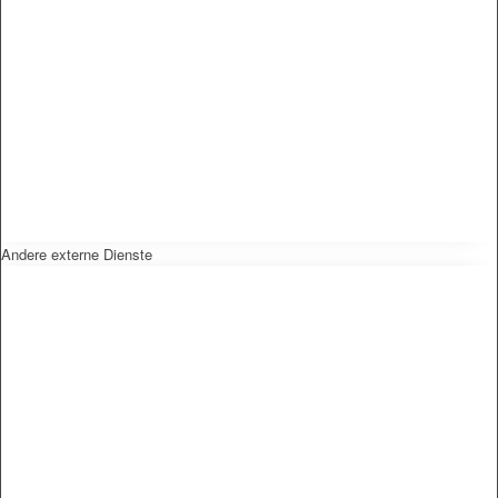
Andere externe Dienste