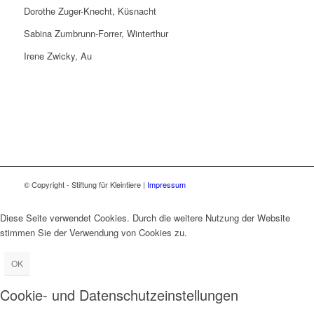
Dorothe Zuger-Knecht, Küsnacht
Sabina Zumbrunn-Forrer, Winterthur
Irene Zwicky, Au
© Copyright - Stiftung für Kleintiere |
Impressum
Diese Seite verwendet Cookies. Durch die weitere Nutzung der Website
stimmen Sie der Verwendung von Cookies zu.
OK
Cookie- und Datenschutzeinstellungen