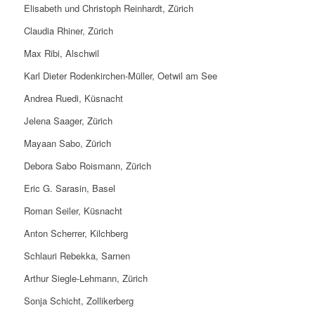
Elisabeth und Christoph Reinhardt, Zürich
Claudia Rhiner, Zürich
Max Ribi, Alschwil
Karl Dieter Rodenkirchen-Müller, Oetwil am See
Andrea Ruedi, Küsnacht
Jelena Saager, Zürich
Mayaan Sabo, Zürich
Debora Sabo Roismann, Zürich
Eric G. Sarasin, Basel
Roman Seiler, Küsnacht
Anton Scherrer, Kilchberg
Schlauri Rebekka, Sarnen
Arthur Siegle-Lehmann, Zürich
Sonja Schicht, Zollikerberg