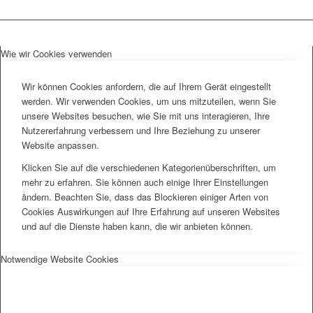
Wie wir Cookies verwenden
Wir können Cookies anfordern, die auf Ihrem Gerät eingestellt
werden. Wir verwenden Cookies, um uns mitzuteilen, wenn Sie
unsere Websites besuchen, wie Sie mit uns interagieren, Ihre
Nutzererfahrung verbessern und Ihre Beziehung zu unserer
Website anpassen.
Klicken Sie auf die verschiedenen Kategorienüberschriften, um
mehr zu erfahren. Sie können auch einige Ihrer Einstellungen
ändern. Beachten Sie, dass das Blockieren einiger Arten von
Cookies Auswirkungen auf Ihre Erfahrung auf unseren Websites
und auf die Dienste haben kann, die wir anbieten können.
Notwendige Website Cookies