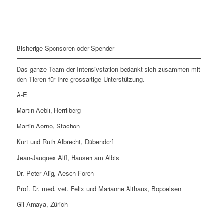
Bisherige Sponsoren oder Spender
Das ganze Team der Intensivstation bedankt sich zusammen mit
den Tieren für Ihre grossartige Unterstützung.
A-E
Martin Aebli, Herrliberg
Martin Aerne, Stachen
Kurt und Ruth Albrecht, Dübendorf
Jean-Jauques Alff, Hausen am Albis
Dr. Peter Alig, Aesch-Forch
Prof. Dr. med. vet. Felix und Marianne Althaus, Boppelsen
Gil Amaya, Zürich