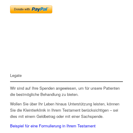
Legate
Wir sind auf Ihre Spenden angewiesen, um für unsere Patienten
die bestmögliche Behandlung zu bieten.
Wollen Sie über Ihr Leben hinaus Unterstützung leisten, können
Sie die Kleintierklinik in Ihrem Testament berücksichtigen – sei
dies mit einem Geldbetrag oder mit einer Sachspende.
Beispiel für eine Formulierung in Ihrem Testament